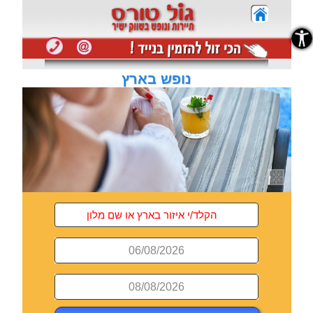
נגישות
נופש בארץ
06/08/2026
08/08/2026