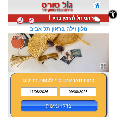
נגישות
נגישות
מלון וילה בראון תל אביב
ציון 10
בחרו תאריכים כדי לצפות בדילים
11/08/2026
09/08/2026
בדקו זמינות