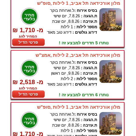
מלון אורכידאה תל אביב, 1 לילות ,סופ"ש
בסיס אירוח :
ל.וארוחת בוקר
מחיר
ת.הגעה :
7.8.26, יום שישי
בלעדי
ת.עזיבה :
8.8.26, יום שבת
מספר לילות :
1 לילות
₪ 1,710 -מ
דירוג גולשים :
דירוג טוב מאוד
המחיר לזוג
פרטי הדיל
נותרו 5 חדרים למבצע זה !
מלון אורכידאה תל אביב, 2 לילות ,אמצ"ש
בסיס אירוח :
ל.וארוחת בוקר
מחיר
ת.הגעה :
7.8.26, יום שישי
בלעדי
ת.עזיבה :
9.8.26, יום ראשון
מספר לילות :
2 לילות
₪ 2,518 -מ
דירוג גולשים :
דירוג טוב מאוד
המחיר לזוג
פרטי הדיל
נותרו 6 חדרים למבצע זה !
מלון אורכידאה תל אביב, 1 לילות ,סופ"ש
בסיס אירוח :
ל.וארוחת בוקר
מחיר
ת.הגעה :
7.8.26, יום שישי
בלעדי
ת.עזיבה :
8.8.26, יום שבת
מספר לילות :
1 לילות
₪ 1,710 -מ