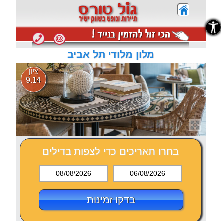
נגישות
נגישות
מלון מלודי תל אביב
ציון
9.14
בחרו תאריכים כדי לצפות בדילים
08/08/2026
06/08/2026
בדקו זמינות