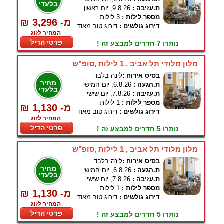
בלעדי
ת.עזיבה :
9.8.26, יום ראשון
מספר לילות :
3 לילות
₪ 3,296 -מ
דירוג גולשים :
דירוג טוב מאוד
המחיר לזוג
פרטי הדיל
נותרו 7 חדרים למבצע זה !
מלון מלודי תל אביב , 1 לילות ,סופ"ש
בסיס אירוח :
לינה בלבד
מחיר
ת.הגעה :
6.8.26, יום חמישי
בלעדי
ת.עזיבה :
7.8.26, יום שישי
מספר לילות :
1 לילות
₪ 1,130 -מ
דירוג גולשים :
דירוג טוב מאוד
המחיר לזוג
פרטי הדיל
נותרו 5 חדרים למבצע זה !
מלון מלודי תל אביב , 1 לילות ,סופ"ש
בסיס אירוח :
לינה בלבד
מחיר
ת.הגעה :
6.8.26, יום חמישי
בלעדי
ת.עזיבה :
7.8.26, יום שישי
מספר לילות :
1 לילות
₪ 1,130 -מ
דירוג גולשים :
דירוג טוב מאוד
המחיר לזוג
פרטי הדיל
נותרו 5 חדרים למבצע זה !