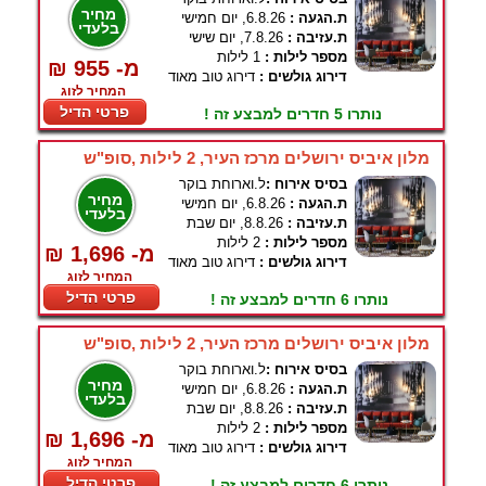
מחיר
ת.הגעה :
6.8.26, יום חמישי
בלעדי
ת.עזיבה :
7.8.26, יום שישי
מספר לילות :
1 לילות
₪ 955 -מ
דירוג גולשים :
דירוג טוב מאוד
המחיר לזוג
פרטי הדיל
נותרו 5 חדרים למבצע זה !
מלון איביס ירושלים מרכז העיר, 2 לילות ,סופ"ש
בסיס אירוח :
ל.וארוחת בוקר
מחיר
ת.הגעה :
6.8.26, יום חמישי
בלעדי
ת.עזיבה :
8.8.26, יום שבת
מספר לילות :
2 לילות
₪ 1,696 -מ
דירוג גולשים :
דירוג טוב מאוד
המחיר לזוג
פרטי הדיל
נותרו 6 חדרים למבצע זה !
מלון איביס ירושלים מרכז העיר, 2 לילות ,סופ"ש
בסיס אירוח :
ל.וארוחת בוקר
מחיר
ת.הגעה :
6.8.26, יום חמישי
בלעדי
ת.עזיבה :
8.8.26, יום שבת
מספר לילות :
2 לילות
₪ 1,696 -מ
דירוג גולשים :
דירוג טוב מאוד
המחיר לזוג
פרטי הדיל
נותרו 6 חדרים למבצע זה !