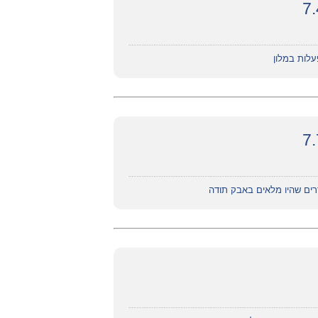
עלות במלון
דרים שהיו מלאים באבק תודה