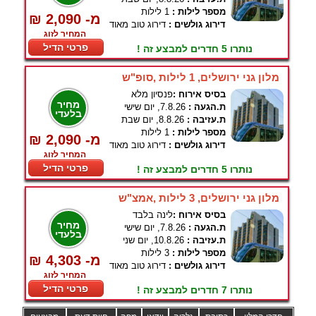
מספר לילות :
1 לילות
₪ 2,090 -מ
דירוג גולשים :
דירוג טוב מאוד
המחיר לזוג
פרטי הדיל
נותרו 5 חדרים למבצע זה !
מלון גני ירושלים, 1 לילות ,סופ"ש
בסיס אירוח :
פנסיון מלא
מחיר
ת.הגעה :
7.8.26, יום שישי
בלעדי
ת.עזיבה :
8.8.26, יום שבת
מספר לילות :
1 לילות
₪ 2,090 -מ
דירוג גולשים :
דירוג טוב מאוד
המחיר לזוג
פרטי הדיל
נותרו 5 חדרים למבצע זה !
מלון גני ירושלים, 3 לילות ,אמצ"ש
בסיס אירוח :
לינה בלבד
מחיר
ת.הגעה :
7.8.26, יום שישי
בלעדי
ת.עזיבה :
10.8.26, יום שני
מספר לילות :
3 לילות
₪ 4,303 -מ
דירוג גולשים :
דירוג טוב מאוד
המחיר לזוג
פרטי הדיל
נותרו 7 חדרים למבצע זה !