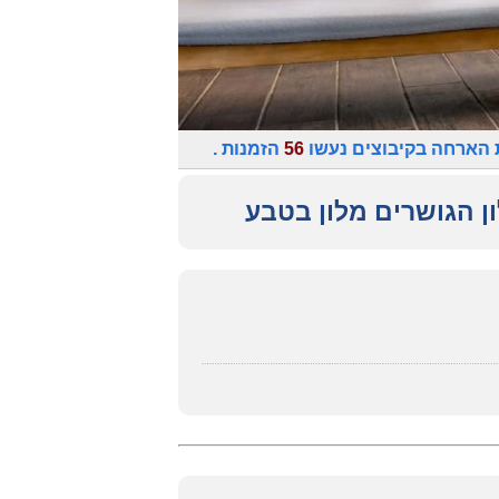
 הארחה בקיבוצים נעשו
56
הזמנות .
ון הגושרים מלון בטבע