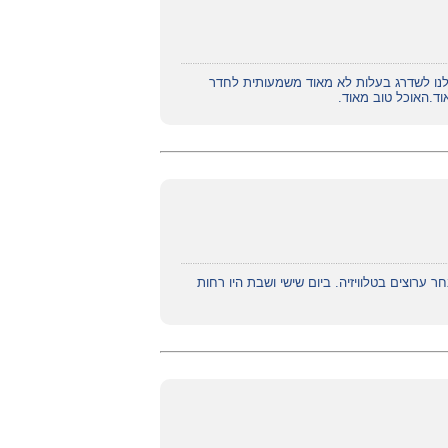
נו לשדרג בעלות לא מאוד משמעותית לחדר
וד.האוכל טוב מאוד.
 ערוצים בטלוויזיה. ביום שישי ושבת היו רחות