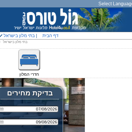
Select Languag
דף הבית
|
בתי מלון בישראל
בתי מלון בישראל
<
חדרי המלון
בדיקת מחירים