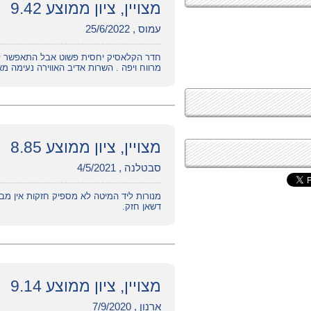
מצויין, ציון ממוצע 9.42
עמוס , 25/6/2022
חדר הקלאסיק יחסית פשוט אבל התאפשר ל
מרווח ויפה . השרות אדיב האווירה נעימה מא
מצויין, ציון ממוצע 8.85
סבטלנה , 4/5/2021
מנורות ליד המיטה לא מספיק חזקות אין מבחר
דשאן חזק.
מצויין, ציון ממוצע 9.14
ארנון , 7/9/2020