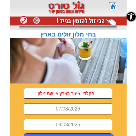
נגישות
בתי מלון זולים בארץ
07/08/2026
09/08/2026