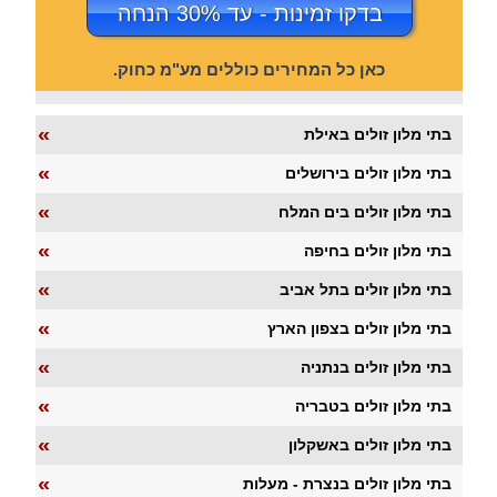
בדקו זמינות - עד 30% הנחה
כאן כל המחירים כוללים מע"מ כחוק.
«
בתי מלון זולים באילת
«
בתי מלון זולים בירושלים
«
בתי מלון זולים בים המלח
«
בתי מלון זולים בחיפה
«
בתי מלון זולים בתל אביב
«
בתי מלון זולים בצפון הארץ
«
בתי מלון זולים בנתניה
«
בתי מלון זולים בטבריה
«
בתי מלון זולים באשקלון
«
בתי מלון זולים בנצרת - מעלות