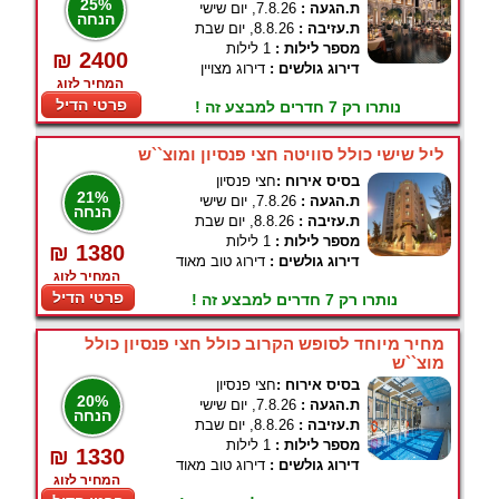
25%
ת.הגעה :
7.8.26, יום שישי
הנחה
ת.עזיבה :
8.8.26, יום שבת
מספר לילות :
1 לילות
₪ 2400
דירוג גולשים :
דירוג מצויין
המחיר לזוג
פרטי הדיל
נותרו רק 7 חדרים למבצע זה !
ליל שישי כולל סוויטה חצי פנסיון ומוצ``ש
בסיס אירוח :
חצי פנסיון
21%
ת.הגעה :
7.8.26, יום שישי
הנחה
ת.עזיבה :
8.8.26, יום שבת
מספר לילות :
1 לילות
₪ 1380
דירוג גולשים :
דירוג טוב מאוד
המחיר לזוג
פרטי הדיל
נותרו רק 7 חדרים למבצע זה !
מחיר מיוחד לסופש הקרוב כולל חצי פנסיון כולל
מוצ``ש
בסיס אירוח :
חצי פנסיון
20%
ת.הגעה :
7.8.26, יום שישי
הנחה
ת.עזיבה :
8.8.26, יום שבת
מספר לילות :
1 לילות
₪ 1330
דירוג גולשים :
דירוג טוב מאוד
המחיר לזוג