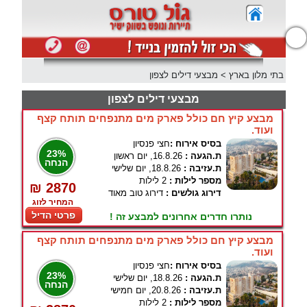
נגישות
בתי מלון בארץ
>
מבצעי דילים לצפון
מבצעי דילים לצפון
מבצע קיץ חם כולל פארק מים מתנפחים תותח קצף
ועוד.
בסיס אירוח :
חצי פנסיון
23%
ת.הגעה :
16.8.26, יום ראשון
הנחה
ת.עזיבה :
18.8.26, יום שלישי
מספר לילות :
2 לילות
₪ 2870
דירוג גולשים :
דירוג טוב מאוד
המחיר לזוג
פרטי הדיל
נותרו חדרים אחרונים למבצע זה !
מבצע קיץ חם כולל פארק מים מתנפחים תותח קצף
ועוד.
בסיס אירוח :
חצי פנסיון
23%
ת.הגעה :
18.8.26, יום שלישי
הנחה
ת.עזיבה :
20.8.26, יום חמישי
מספר לילות :
2 לילות