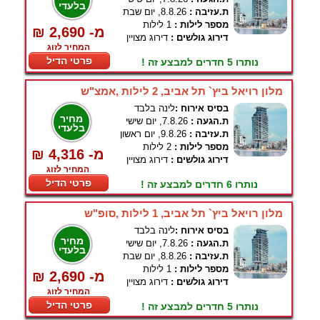
בלעדי
ת.עזיבה :
8.8.26, יום שבת
מספר לילות :
1 לילות
₪ 2,690 -מ
דירוג גולשים :
דירוג מצויין
המחיר לזוג
פרטי הדיל
נותרו 5 חדרים למבצע זה !
מלון רויאל ביץ` תל אביב, 2 לילות ,אמצ"ש
בסיס אירוח :
לינה בלבד
מחיר
ת.הגעה :
7.8.26, יום שישי
בלעדי
ת.עזיבה :
9.8.26, יום ראשון
מספר לילות :
2 לילות
₪ 4,316 -מ
דירוג גולשים :
דירוג מצויין
המחיר לזוג
פרטי הדיל
נותרו 6 חדרים למבצע זה !
מלון רויאל ביץ` תל אביב, 1 לילות ,סופ"ש
בסיס אירוח :
לינה בלבד
מחיר
ת.הגעה :
7.8.26, יום שישי
בלעדי
ת.עזיבה :
8.8.26, יום שבת
מספר לילות :
1 לילות
₪ 2,690 -מ
דירוג גולשים :
דירוג מצויין
המחיר לזוג
פרטי הדיל
נותרו 5 חדרים למבצע זה !