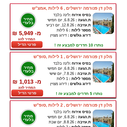
מלון דן פנורמה ירושלים , 6 לילות ,אמצ"ש
בסיס אירוח :
לינה בלבד
מחיר
ת.הגעה :
6.8.26, יום חמישי
בלעדי
ת.עזיבה :
12.8.26, יום רביעי
מספר לילות :
6 לילות
₪ 5,949 -מ
דירוג גולשים :
דירוג מצויין
המחיר לזוג
פרטי הדיל
נותרו 10 חדרים למבצע זה !
מלון דן פנורמה ירושלים , 1 לילות ,סופ"ש
בסיס אירוח :
לינה בלבד
מחיר
ת.הגעה :
6.8.26, יום חמישי
בלעדי
ת.עזיבה :
7.8.26, יום שישי
מספר לילות :
1 לילות
₪ 1,013 -מ
דירוג גולשים :
דירוג מצויין
המחיר לזוג
פרטי הדיל
נותרו 5 חדרים למבצע זה !
מלון דן פנורמה ירושלים , 2 לילות ,סופ"ש
בסיס אירוח :
לינה בלבד
מחיר
ת.הגעה :
6.8.26, יום חמישי
בלעדי
ת.עזיבה :
8.8.26, יום שבת