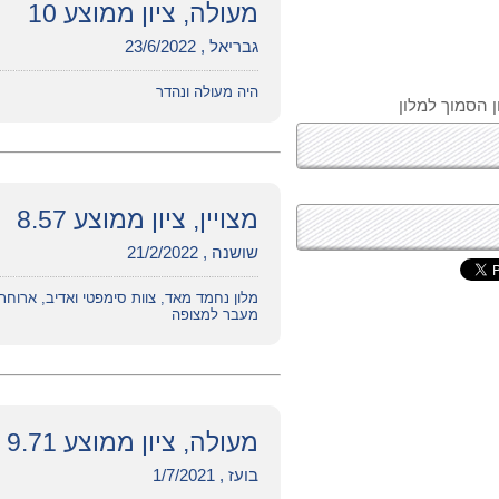
מעולה, ציון ממוצע 10
גבריאל , 23/6/2022
היה מעולה ונהדר
 הסמוך למלון
מצויין, ציון ממוצע 8.57
שושנה , 21/2/2022
מלון נחמד מאד, צוות סימפטי ואדיב, ארוחת
מעבר למצופה
מעולה, ציון ממוצע 9.71
בועז , 1/7/2021