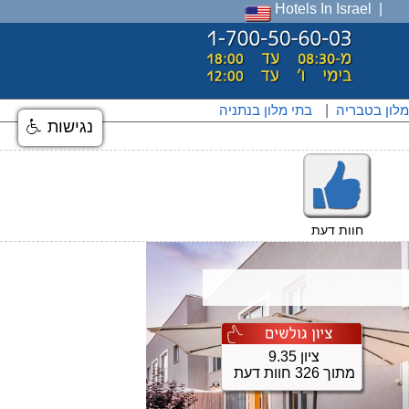
Hotels In Israel
מלון בטבריה
|
בתי מלון בנתניה
נגישות
חוות דעת
ציון 9.35
מתוך 326 חוות דעת