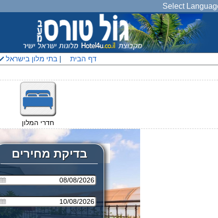
Select Languag
דף הבית
|
בתי מלון בישראל
חדרי המלון
בדיקת מחירים