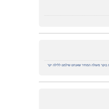
 בוקר מעולה המחיר שאנחנו שילמנו ללילה יקר