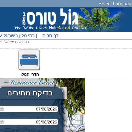
Select Languag
דף הבית
|
בתי מלון בישראל
בתי מלון בישראל
<
חדרי המלון
בדיקת מחירים