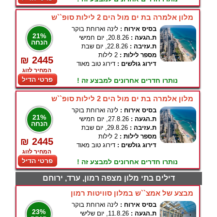
מלון אלמרה בת ים מול הים 2 לילות סופ``ש
בסיס אירוח :
לינה וארוחת בוקר
21%
ת.הגעה :
20.8.26, יום חמישי
הנחה
ת.עזיבה :
22.8.26, יום שבת
מספר לילות :
2 לילות
₪ 2445
דירוג גולשים :
דירוג טוב מאוד
המחיר לזוג
פרטי הדיל
נותרו חדרים אחרונים למבצע זה !
מלון אלמרה בת ים מול הים 2 לילות סופ``ש
בסיס אירוח :
לינה וארוחת בוקר
21%
ת.הגעה :
27.8.26, יום חמישי
הנחה
ת.עזיבה :
29.8.26, יום שבת
מספר לילות :
2 לילות
₪ 2445
דירוג גולשים :
דירוג טוב מאוד
המחיר לזוג
פרטי הדיל
נותרו חדרים אחרונים למבצע זה !
דילים בתי מלון מצפה רמון, ערד, ירוחם
מבצע של אמצ``ש במלון סוויטות רמון
בסיס אירוח :
לינה וארוחת בוקר
23%
ת.הגעה :
11.8.26, יום שלישי