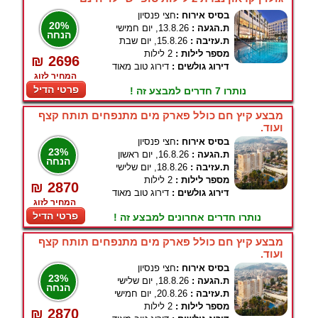
בסיס אירוח :
חצי פנסיון
20%
ת.הגעה :
13.8.26, יום חמישי
הנחה
ת.עזיבה :
15.8.26, יום שבת
מספר לילות :
2 לילות
₪ 2696
דירוג גולשים :
דירוג טוב מאוד
המחיר לזוג
פרטי הדיל
נותרו 7 חדרים למבצע זה !
מבצע קיץ חם כולל פארק מים מתנפחים תותח קצף
ועוד.
בסיס אירוח :
חצי פנסיון
23%
ת.הגעה :
16.8.26, יום ראשון
הנחה
ת.עזיבה :
18.8.26, יום שלישי
מספר לילות :
2 לילות
₪ 2870
דירוג גולשים :
דירוג טוב מאוד
המחיר לזוג
פרטי הדיל
נותרו חדרים אחרונים למבצע זה !
מבצע קיץ חם כולל פארק מים מתנפחים תותח קצף
ועוד.
בסיס אירוח :
חצי פנסיון
23%
ת.הגעה :
18.8.26, יום שלישי
הנחה
ת.עזיבה :
20.8.26, יום חמישי
מספר לילות :
2 לילות
₪ 2870