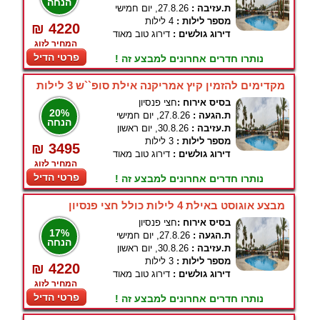
הנחה
ת.עזיבה :
27.8.26, יום חמישי
מספר לילות :
4 לילות
₪ 4220
דירוג גולשים :
דירוג טוב מאוד
המחיר לזוג
פרטי הדיל
נותרו חדרים אחרונים למבצע זה !
מקדימים להזמין קיץ אמריקנה אילת סופ``ש 3 לילות
בסיס אירוח :
חצי פנסיון
20%
ת.הגעה :
27.8.26, יום חמישי
הנחה
ת.עזיבה :
30.8.26, יום ראשון
מספר לילות :
3 לילות
₪ 3495
דירוג גולשים :
דירוג טוב מאוד
המחיר לזוג
פרטי הדיל
נותרו חדרים אחרונים למבצע זה !
מבצע אוגוסט באילת 4 לילות כולל חצי פנסיון
בסיס אירוח :
חצי פנסיון
17%
ת.הגעה :
27.8.26, יום חמישי
הנחה
ת.עזיבה :
30.8.26, יום ראשון
מספר לילות :
3 לילות
₪ 4220
דירוג גולשים :
דירוג טוב מאוד
המחיר לזוג
פרטי הדיל
נותרו חדרים אחרונים למבצע זה !