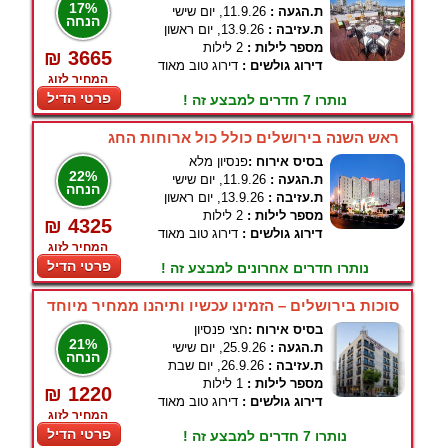
17%
ת.הגעה :
11.9.26, יום שישי
הנחה
ת.עזיבה :
13.9.26, יום ראשון
מספר לילות :
2 לילות
₪ 3665
דירוג גולשים :
דירוג טוב מאוד
המחיר לזוג
פרטי הדיל
נותרו 7 חדרים למבצע זה !
ראש השנה בירושלים כולל כול ארוחות החג
בסיס אירוח :
פנסיון מלא
22%
ת.הגעה :
11.9.26, יום שישי
הנחה
ת.עזיבה :
13.9.26, יום ראשון
מספר לילות :
2 לילות
₪ 4325
דירוג גולשים :
דירוג טוב מאוד
המחיר לזוג
פרטי הדיל
נותרו חדרים אחרונים למבצע זה !
סוכות בירושלים – הזמינו עכשיו ותיהנו ממחיר מיוחד
בסיס אירוח :
חצי פנסיון
21%
ת.הגעה :
25.9.26, יום שישי
הנחה
ת.עזיבה :
26.9.26, יום שבת
מספר לילות :
1 לילות
₪ 1220
דירוג גולשים :
דירוג טוב מאוד
המחיר לזוג
פרטי הדיל
נותרו 7 חדרים למבצע זה !