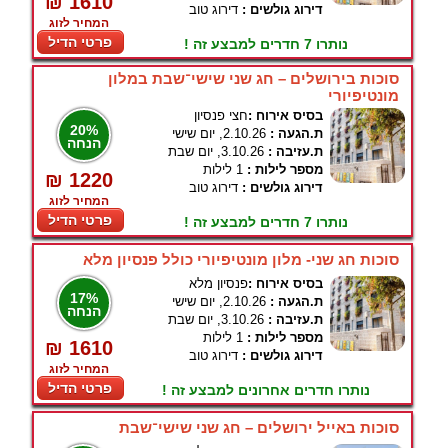
₪ 1610
דירוג גולשים :
דירוג טוב
המחיר לזוג
פרטי הדיל
נותרו 7 חדרים למבצע זה !
סוכות בירושלים – חג שני שישי־שבת במלון
מונטיפיורי
בסיס אירוח :
חצי פנסיון
20%
ת.הגעה :
2.10.26, יום שישי
הנחה
ת.עזיבה :
3.10.26, יום שבת
מספר לילות :
1 לילות
₪ 1220
דירוג גולשים :
דירוג טוב
המחיר לזוג
פרטי הדיל
נותרו 7 חדרים למבצע זה !
סוכות חג שני- מלון מונטיפיורי כולל פנסיון מלא
בסיס אירוח :
פנסיון מלא
17%
ת.הגעה :
2.10.26, יום שישי
הנחה
ת.עזיבה :
3.10.26, יום שבת
מספר לילות :
1 לילות
₪ 1610
דירוג גולשים :
דירוג טוב
המחיר לזוג
פרטי הדיל
נותרו חדרים אחרונים למבצע זה !
סוכות באייל ירושלים – חג שני שישי־שבת