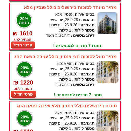
מחיר מיוחד לסוכות בירושלים כולל פנסיון מלא
בסיס אירוח :
פנסיון מלא
20%
ת.הגעה :
25.9.26, יום שישי
הנחה
ת.עזיבה :
26.9.26, יום שבת
מספר לילות :
1 לילות
₪ 1610
דירוג גולשים :
דירוג טוב מאוד
המחיר לזוג
פרטי הדיל
נותרו 7 חדרים למבצע זה !
מחיר מוזל לסוכות חצי פנסיון כולל עזיבה בצאת החג
בסיס אירוח :
חצי פנסיון
20%
ת.הגעה :
25.9.26, יום שישי
הנחה
ת.עזיבה :
26.9.26, יום שבת
מספר לילות :
1 לילות
₪ 1220
דירוג גולשים :
דירוג טוב
המחיר לזוג
פרטי הדיל
נותרו 7 חדרים למבצע זה !
סוכות בירושלים כולל פנסיון מלא עזיבה בצאת החג
בסיס אירוח :
פנסיון מלא
20%
ת.הגעה :
25.9.26, יום שישי
הנחה
ת.עזיבה :
26.9.26, יום שבת
מספר לילות :
1 לילות