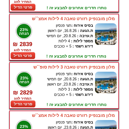
המחיר לזוג
פרטי הדיל
נותרו חדרים אחרונים למבצע זה !
מלון מובנפיק רזורט טאבה 4 לילות אמצ``ש
בסיס אירוח :
חצי פנסיון
23%
ת.הגעה :
16.8.26, יום ראשון
הנחה
ת.עזיבה :
20.8.26, יום חמישי
מספר לילות :
4 לילות
₪ 2839
דירוג רשמי :
5 + כוכבים
המחיר לזוג
פרטי הדיל
נותרו חדרים אחרונים למבצע זה !
מלון מובנפיק רזורט טאבה 3 לילות סופ``ש
בסיס אירוח :
חצי פנסיון
23%
ת.הגעה :
20.8.26, יום חמישי
הנחה
ת.עזיבה :
23.8.26, יום ראשון
מספר לילות :
3 לילות
₪ 2829
דירוג רשמי :
5 + כוכבים
המחיר לזוג
פרטי הדיל
נותרו חדרים אחרונים למבצע זה !
מלון מובנפיק רזורט טאבה 4 לילות אמצ``ש
בסיס אירוח :
חצי פנסיון
23%
ת.הגעה :
23.8.26, יום ראשון