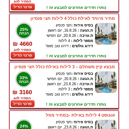
המחיר לזוג
פרטי הדיל
נותרו חדרים אחרונים למבצע זה !
מחיר מיוחד לאילת כולל 4 לילות חצי פנסיון
בסיס אירוח :
חצי פנסיון
25%
ת.הגעה :
16.8.26, יום ראשון
הנחה
ת.עזיבה :
20.8.26, יום חמישי
מספר לילות :
4 לילות
₪ 4660
דירוג גולשים :
דירוג טוב מאוד
המחיר לזוג
פרטי הדיל
נותרו חדרים אחרונים למבצע זה !
מבצע קיץ משתלם – 3 לילות באילת כולל חצי פנסיון
בסיס אירוח :
חצי פנסיון
33%
ת.הגעה :
20.8.26, יום חמישי
הנחה
ת.עזיבה :
23.8.26, יום ראשון
מספר לילות :
3 לילות
₪ 3160
דירוג גולשים :
דירוג טוב מאוד
המחיר לזוג
פרטי הדיל
נותרו חדרים אחרונים למבצע זה !
אוגוסט 4 לילות באילת -במחיר מוזל
בסיס אירוח :
חצי פנסיון
24%
ת.הגעה :
23.8.26, יום ראשון