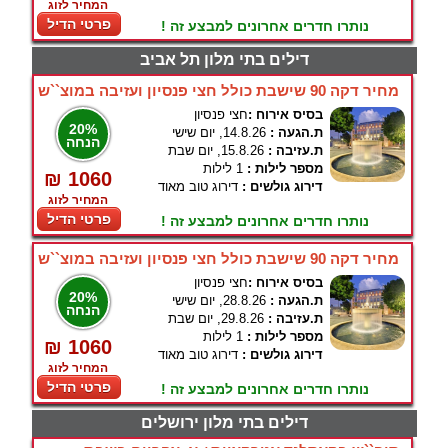
המחיר לזוג
פרטי הדיל
נותרו חדרים אחרונים למבצע זה !
דילים בתי מלון תל אביב
מחיר דקה 90 שישבת כולל חצי פנסיון ועזיבה במוצ``ש
בסיס אירוח :
חצי פנסיון
20%
ת.הגעה :
14.8.26, יום שישי
הנחה
ת.עזיבה :
15.8.26, יום שבת
מספר לילות :
1 לילות
₪ 1060
דירוג גולשים :
דירוג טוב מאוד
המחיר לזוג
פרטי הדיל
נותרו חדרים אחרונים למבצע זה !
מחיר דקה 90 שישבת כולל חצי פנסיון ועזיבה במוצ``ש
בסיס אירוח :
חצי פנסיון
20%
ת.הגעה :
28.8.26, יום שישי
הנחה
ת.עזיבה :
29.8.26, יום שבת
מספר לילות :
1 לילות
₪ 1060
דירוג גולשים :
דירוג טוב מאוד
המחיר לזוג
פרטי הדיל
נותרו חדרים אחרונים למבצע זה !
דילים בתי מלון ירושלים