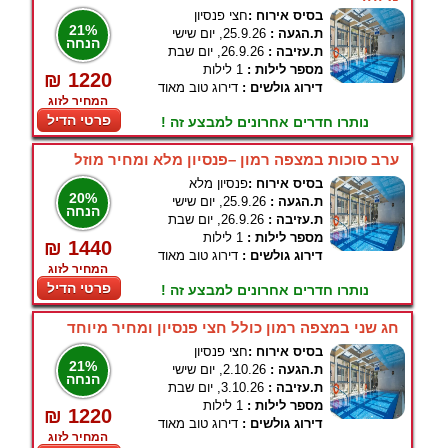
בסיס אירוח :
חצי פנסיון
21%
ת.הגעה :
25.9.26, יום שישי
הנחה
ת.עזיבה :
26.9.26, יום שבת
מספר לילות :
1 לילות
₪ 1220
דירוג גולשים :
דירוג טוב מאוד
המחיר לזוג
פרטי הדיל
נותרו חדרים אחרונים למבצע זה !
ערב סוכות במצפה רמון –פנסיון מלא ומחיר מוזל
בסיס אירוח :
פנסיון מלא
20%
ת.הגעה :
25.9.26, יום שישי
הנחה
ת.עזיבה :
26.9.26, יום שבת
מספר לילות :
1 לילות
₪ 1440
דירוג גולשים :
דירוג טוב מאוד
המחיר לזוג
פרטי הדיל
נותרו חדרים אחרונים למבצע זה !
חג שני במצפה רמון כולל חצי פנסיון ומחיר מיוחד
בסיס אירוח :
חצי פנסיון
21%
ת.הגעה :
2.10.26, יום שישי
הנחה
ת.עזיבה :
3.10.26, יום שבת
מספר לילות :
1 לילות
₪ 1220
דירוג גולשים :
דירוג טוב מאוד
המחיר לזוג