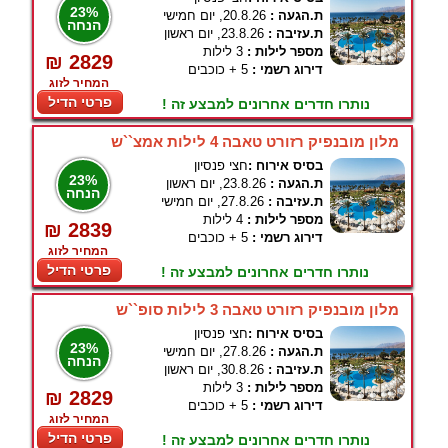
23%
ת.הגעה :
20.8.26, יום חמישי
הנחה
ת.עזיבה :
23.8.26, יום ראשון
מספר לילות :
3 לילות
₪ 2829
דירוג רשמי :
5 + כוכבים
המחיר לזוג
פרטי הדיל
נותרו חדרים אחרונים למבצע זה !
מלון מובנפיק רזורט טאבה 4 לילות אמצ``ש
בסיס אירוח :
חצי פנסיון
23%
ת.הגעה :
23.8.26, יום ראשון
הנחה
ת.עזיבה :
27.8.26, יום חמישי
מספר לילות :
4 לילות
₪ 2839
דירוג רשמי :
5 + כוכבים
המחיר לזוג
פרטי הדיל
נותרו חדרים אחרונים למבצע זה !
מלון מובנפיק רזורט טאבה 3 לילות סופ``ש
בסיס אירוח :
חצי פנסיון
23%
ת.הגעה :
27.8.26, יום חמישי
הנחה
ת.עזיבה :
30.8.26, יום ראשון
מספר לילות :
3 לילות
₪ 2829
דירוג רשמי :
5 + כוכבים
המחיר לזוג
פרטי הדיל
נותרו חדרים אחרונים למבצע זה !