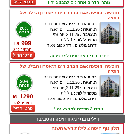
פרטי הדיל
נותרו חדרים אחרונים למבצע זה !
חופשה והופעה אגם הברבורים תיאטרון הבלט של
רוסיה
בסיס אירוח :
לינה וארוחת בוקר
20%
ת.הגעה :
1.11.26, יום ראשון
הנחה
ת.עזיבה :
2.11.26, יום שני
מספר לילות :
1 לילות
₪ 999
דירוג גולשים :
דירוג טוב מאוד
המחיר לזוג
פרטי הדיל
נותרו חדרים אחרונים למבצע זה !
חופשה והופעה אגם הברבורים תיאטרון הבלט של
רוסיה
בסיס אירוח :
לינה וארוחת בוקר
20%
ת.הגעה :
1.11.26, יום ראשון
הנחה
ת.עזיבה :
2.11.26, יום שני
מספר לילות :
1 לילות
₪ 1290
דירוג גולשים :
דירוג טוב מאוד
המחיר לזוג
פרטי הדיל
נותרו 3 חדרים למבצע זה !
דילים בתי מלון חיפה והסביבה
מלון נוף חיפה 2 לילות ראש השנה