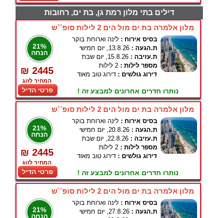
דילים בתי מלון רמת גן, בת ים, רחובות
מלון אלמרה בת ים מול הים 2 לילות סופ``ש
בסיס אירוח :
לינה וארוחת בוקר
21%
ת.הגעה :
13.8.26, יום חמישי
הנחה
ת.עזיבה :
15.8.26, יום שבת
מספר לילות :
2 לילות
₪ 2445
דירוג גולשים :
דירוג טוב מאוד
המחיר לזוג
פרטי הדיל
נותרו חדרים אחרונים למבצע זה !
מלון אלמרה בת ים מול הים 2 לילות סופ``ש
בסיס אירוח :
לינה וארוחת בוקר
21%
ת.הגעה :
20.8.26, יום חמישי
הנחה
ת.עזיבה :
22.8.26, יום שבת
מספר לילות :
2 לילות
₪ 2445
דירוג גולשים :
דירוג טוב מאוד
המחיר לזוג
פרטי הדיל
נותרו חדרים אחרונים למבצע זה !
מלון אלמרה בת ים מול הים 2 לילות סופ``ש
בסיס אירוח :
לינה וארוחת בוקר
21%
ת.הגעה :
27.8.26, יום חמישי
הנחה