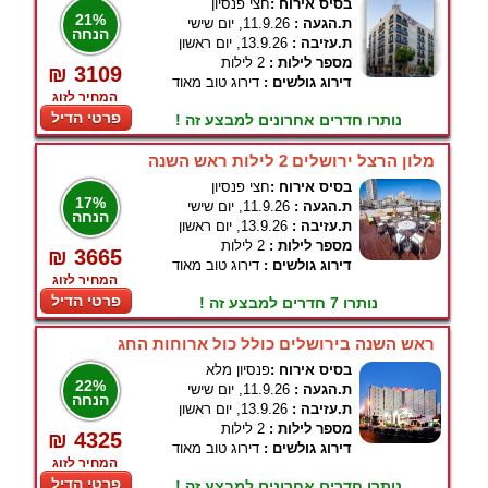
בסיס אירוח :
חצי פנסיון
21%
ת.הגעה :
11.9.26, יום שישי
הנחה
ת.עזיבה :
13.9.26, יום ראשון
מספר לילות :
2 לילות
₪ 3109
דירוג גולשים :
דירוג טוב מאוד
המחיר לזוג
פרטי הדיל
נותרו חדרים אחרונים למבצע זה !
מלון הרצל ירושלים 2 לילות ראש השנה
בסיס אירוח :
חצי פנסיון
17%
ת.הגעה :
11.9.26, יום שישי
הנחה
ת.עזיבה :
13.9.26, יום ראשון
מספר לילות :
2 לילות
₪ 3665
דירוג גולשים :
דירוג טוב מאוד
המחיר לזוג
פרטי הדיל
נותרו 7 חדרים למבצע זה !
ראש השנה בירושלים כולל כול ארוחות החג
בסיס אירוח :
פנסיון מלא
22%
ת.הגעה :
11.9.26, יום שישי
הנחה
ת.עזיבה :
13.9.26, יום ראשון
מספר לילות :
2 לילות
₪ 4325
דירוג גולשים :
דירוג טוב מאוד
המחיר לזוג
פרטי הדיל
נותרו חדרים אחרונים למבצע זה !