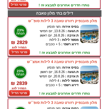
המחיר לזוג
פרטי הדיל
נותרו חדרים אחרונים למבצע זה !
דילים בתי מלון טאבה
מלון מובנפיק רזורט טאבה 3 לילות סופ``ש
בסיס אירוח :
חצי פנסיון
23%
ת.הגעה :
13.8.26, יום חמישי
הנחה
ת.עזיבה :
16.8.26, יום ראשון
מספר לילות :
3 לילות
₪ 2829
דירוג רשמי :
5 + כוכבים
המחיר לזוג
פרטי הדיל
נותרו חדרים אחרונים למבצע זה !
מלון מובנפיק רזורט טאבה 4 לילות אמצ``ש
בסיס אירוח :
חצי פנסיון
23%
ת.הגעה :
16.8.26, יום ראשון
הנחה
ת.עזיבה :
20.8.26, יום חמישי
מספר לילות :
4 לילות
₪ 2839
דירוג רשמי :
5 + כוכבים
המחיר לזוג
פרטי הדיל
נותרו חדרים אחרונים למבצע זה !
מלון מובנפיק רזורט טאבה 3 לילות סופ``ש
בסיס אירוח :
חצי פנסיון