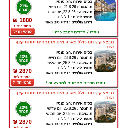
בסיס אירוח :
חצי פנסיון
21%
ת.הגעה :
21.8.26, יום שישי
הנחה
ת.עזיבה :
22.8.26, יום שבת
מספר לילות :
1 לילות
₪ 1880
דירוג גולשים :
דירוג טוב מאוד
המחיר לזוג
פרטי הדיל
נותרו 7 חדרים למבצע זה !
מבצע קיץ חם כולל פארק מים מתנפחים תותח קצף
ועוד.
בסיס אירוח :
חצי פנסיון
23%
ת.הגעה :
23.8.26, יום ראשון
הנחה
ת.עזיבה :
25.8.26, יום שלישי
מספר לילות :
2 לילות
₪ 2870
דירוג גולשים :
דירוג טוב מאוד
המחיר לזוג
פרטי הדיל
נותרו חדרים אחרונים למבצע זה !
מבצע קיץ חם כולל פארק מים מתנפחים תותח קצף
ועוד.
בסיס אירוח :
חצי פנסיון
23%
ת.הגעה :
25.8.26, יום שלישי
הנחה
ת.עזיבה :
27.8.26, יום חמישי
מספר לילות :
2 לילות
₪ 2870
דירוג גולשים :
דירוג טוב מאוד
המחיר לזוג