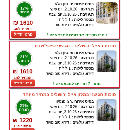
בסיס אירוח :
פנסיון מלא
17%
ת.הגעה :
2.10.26, יום שישי
הנחה
ת.עזיבה :
3.10.26, יום שבת
מספר לילות :
1 לילות
₪ 1610
דירוג גולשים :
דירוג טוב
המחיר לזוג
פרטי הדיל
נותרו חדרים אחרונים למבצע זה !
סוכות באייל ירושלים – חג שני שישי־שבת
בסיס אירוח :
פנסיון מלא
21%
ת.הגעה :
2.10.26, יום שישי
הנחה
ת.עזיבה :
3.10.26, יום שבת
מספר לילות :
1 לילות
₪ 1610
דירוג גולשים :
דירוג טוב מאוד
המחיר לזוג
פרטי הדיל
נותרו 7 חדרים למבצע זה !
סוכות חג שני במלון אייל ירושלים במחיר מיוחד
בסיס אירוח :
חצי פנסיון
21%
ת.הגעה :
2.10.26, יום שישי
הנחה
ת.עזיבה :
3.10.26, יום שבת
מספר לילות :
1 לילות
₪ 1220
דירוג גולשים :
דירוג טוב מאוד
המחיר לזוג