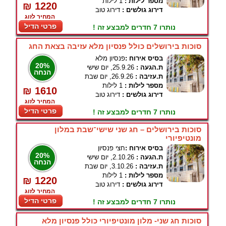
מספר לילות :
1 לילות
₪ 1220
דירוג גולשים :
דירוג טוב
המחיר לזוג
פרטי הדיל
נותרו 7 חדרים למבצע זה !
סוכות בירושלים כולל פנסיון מלא עזיבה בצאת החג
בסיס אירוח :
פנסיון מלא
20%
ת.הגעה :
25.9.26, יום שישי
הנחה
ת.עזיבה :
26.9.26, יום שבת
מספר לילות :
1 לילות
₪ 1610
דירוג גולשים :
דירוג טוב
המחיר לזוג
פרטי הדיל
נותרו 7 חדרים למבצע זה !
סוכות בירושלים – חג שני שישי־שבת במלון
מונטיפיורי
בסיס אירוח :
חצי פנסיון
20%
ת.הגעה :
2.10.26, יום שישי
הנחה
ת.עזיבה :
3.10.26, יום שבת
מספר לילות :
1 לילות
₪ 1220
דירוג גולשים :
דירוג טוב
המחיר לזוג
פרטי הדיל
נותרו 7 חדרים למבצע זה !
סוכות חג שני- מלון מונטיפיורי כולל פנסיון מלא