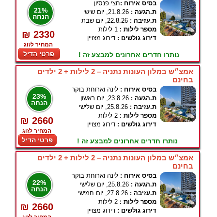
בסיס אירוח :
חצי פנסיון
21%
ת.הגעה :
21.8.26, יום שישי
הנחה
ת.עזיבה :
22.8.26, יום שבת
מספר לילות :
1 לילות
₪ 2330
דירוג גולשים :
דירוג מצויין
המחיר לזוג
פרטי הדיל
נותרו חדרים אחרונים למבצע זה !
אמצ״ש במלון העונות נתניה – 2 לילות + 2 ילדים
בחינם
בסיס אירוח :
לינה וארוחת בוקר
23%
ת.הגעה :
23.8.26, יום ראשון
הנחה
ת.עזיבה :
25.8.26, יום שלישי
מספר לילות :
2 לילות
₪ 2660
דירוג גולשים :
דירוג מצויין
המחיר לזוג
פרטי הדיל
נותרו חדרים אחרונים למבצע זה !
אמצ״ש במלון העונות נתניה – 2 לילות + 2 ילדים
בחינם
בסיס אירוח :
לינה וארוחת בוקר
22%
ת.הגעה :
25.8.26, יום שלישי
הנחה
ת.עזיבה :
27.8.26, יום חמישי
מספר לילות :
2 לילות
₪ 2660
דירוג גולשים :
דירוג מצויין