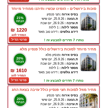
סוכות בירושלים – הזמינו עכשיו ותיהנו ממחיר מיוחד
בסיס אירוח :
חצי פנסיון
21%
ת.הגעה :
25.9.26, יום שישי
הנחה
ת.עזיבה :
26.9.26, יום שבת
מספר לילות :
1 לילות
₪ 1220
דירוג גולשים :
דירוג טוב מאוד
המחיר לזוג
פרטי הדיל
נותרו 7 חדרים למבצע זה !
מחיר מיוחד לסוכות בירושלים כולל פנסיון מלא
בסיס אירוח :
פנסיון מלא
20%
ת.הגעה :
25.9.26, יום שישי
הנחה
ת.עזיבה :
26.9.26, יום שבת
מספר לילות :
1 לילות
₪ 1610
דירוג גולשים :
דירוג טוב מאוד
המחיר לזוג
פרטי הדיל
נותרו 7 חדרים למבצע זה !
מחיר מוזל לסוכות חצי פנסיון כולל עזיבה בצאת החג
בסיס אירוח :
חצי פנסיון
20%
ת.הגעה :
25.9.26, יום שישי
הנחה
ת.עזיבה :
26.9.26, יום שבת