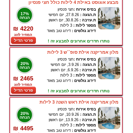
מבצע אוגוסט באילת 4 לילות כולל חצי פנסיון
בסיס אירוח :
חצי פנסיון
17%
ת.הגעה :
27.8.26, יום חמישי
הנחה
ת.עזיבה :
30.8.26, יום ראשון
מספר לילות :
3 לילות
₪ 4220
דירוג גולשים :
דירוג טוב מאוד
המחיר לזוג
פרטי הדיל
נותרו חדרים אחרונים למבצע זה !
מלון אמריקנה אילת סופ``ש 3 לילות
בסיס אירוח :
חצי פנסיון
20%
ת.הגעה :
3.9.26, יום חמישי
הנחה
ת.עזיבה :
6.9.26, יום ראשון
מספר לילות :
3 לילות
₪ 2465
דירוג גולשים :
דירוג טוב מאוד
המחיר לזוג
פרטי הדיל
נותרו חדרים אחרונים למבצע זה !
מלון אמריקנה אילת ראש השנה 3 לילות
בסיס אירוח :
חצי פנסיון
20%
ת.הגעה :
10.9.26, יום חמישי
הנחה
ת.עזיבה :
13.9.26, יום ראשון
מספר לילות :
3 לילות
₪ 4495
דירוג גולשים :
דירוג טוב מאוד