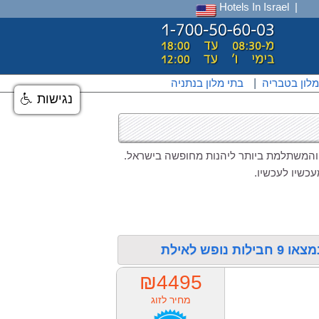
Hotels In Israel
מלון בטבריה
|
בתי מלון בנתניה
נגישות
 והמשתלמת ביותר ליהנות מחופשה בישראל.
ש לאילת
₪4495
מחיר לזוג