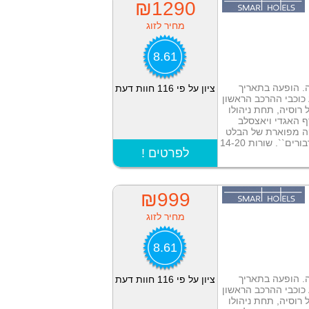
₪1290
מחיר לזוג
8.61
ה. הופעה בתאריך
ציון על פי 116 חוות דעת
ביצוע כוכבי ההרכב הראשון
רוסיה, תחת ניהולו
ף האגדי ויאצסלב
קה מפוארת של הבלט
``. שורות 14-20
! לפרטים
₪999
מחיר לזוג
8.61
ה. הופעה בתאריך
ציון על פי 116 חוות דעת
ביצוע כוכבי ההרכב הראשון
רוסיה, תחת ניהולו