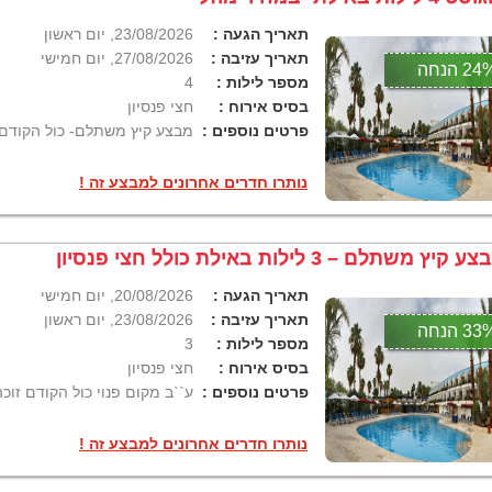
תאריך הגעה :
23/08/2026, יום ראשון
תאריך עזיבה :
27/08/2026, יום חמישי
2 הנחה
מספר לילות :
4
בסיס אירוח :
חצי פנסיון
פרטים נוספים :
מבצע קיץ משתלם- כול הקודם 
נותרו חדרים אחרונים למבצע זה !
 קיץ משתלם – 3 לילות באילת כולל חצי פנסיון
תאריך הגעה :
20/08/2026, יום חמישי
תאריך עזיבה :
23/08/2026, יום ראשון
3 הנחה
מספר לילות :
3
בסיס אירוח :
חצי פנסיון
פרטים נוספים :
ע``ב מקום פנוי כול הקודם זוכה
נותרו חדרים אחרונים למבצע זה !