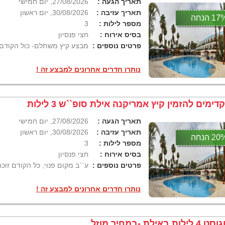
תאריך הגעה :
27/08/2026, יום חמישי
תאריך עזיבה :
30/08/2026, יום ראשון
1 הנחה
מספר לילות :
3
בסיס אירוח :
חצי פנסיון
פרטים נוספים :
מבצע קיץ משתלם- כול הקודם 
נותרו חדרים אחרונים למבצע זה !
דימים להזמין קיץ אמריקנה אילת סופ``ש 3 לילות
תאריך הגעה :
27/08/2026, יום חמישי
תאריך עזיבה :
30/08/2026, יום ראשון
2 הנחה
מספר לילות :
3
בסיס אירוח :
חצי פנסיון
פרטים נוספים :
ע``ב מקום פנוי, כל הקודם זוכה
נותרו חדרים אחרונים למבצע זה !
4 לילות באילת -במחיר מוזל