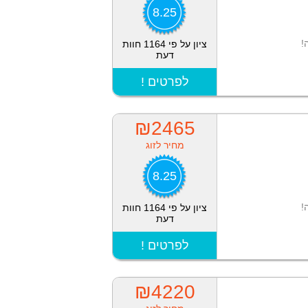
8.25
!
ציון על פי 1164 חוות
דעת
! לפרטים
₪2465
מחיר לזוג
8.25
!
ציון על פי 1164 חוות
דעת
! לפרטים
₪4220