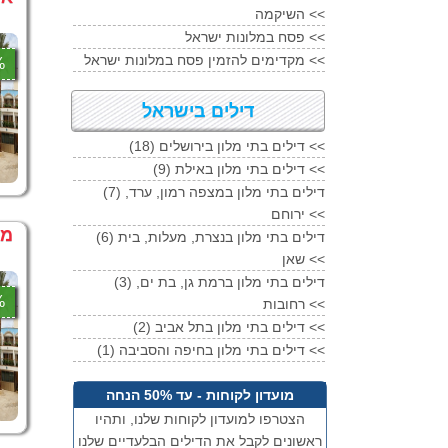
השיקמה <<
פסח במלונות ישראל <<
מקדימים להזמין פסח במלונות ישראל <<
4%
דילים בישראל
(18) דילים בתי מלון בירושלים <<
(9) דילים בתי מלון באילת <<
(7) דילים בתי מלון במצפה רמון, ערד,
ירוחם <<
מבצע
(6) דילים בתי מלון בנצרת, מעלות, בית
שאן <<
(3) דילים בתי מלון ברמת גן, בת ים,
3%
רחובות <<
(2) דילים בתי מלון בתל אביב <<
(1) דילים בתי מלון בחיפה והסביבה <<
מועדון לקוחות - עד 50% הנחה
הצטרפו למועדון לקוחות שלנו, ותהיו
ראשונים לקבל את הדילים הבלעדיים שלנו