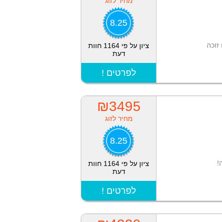
מחיר לזוג
8.25
זוכה
ציון על פי 1164 חוות
דעת
! לפרטים
₪3495
מחיר לזוג
8.25
!
ציון על פי 1164 חוות
דעת
! לפרטים