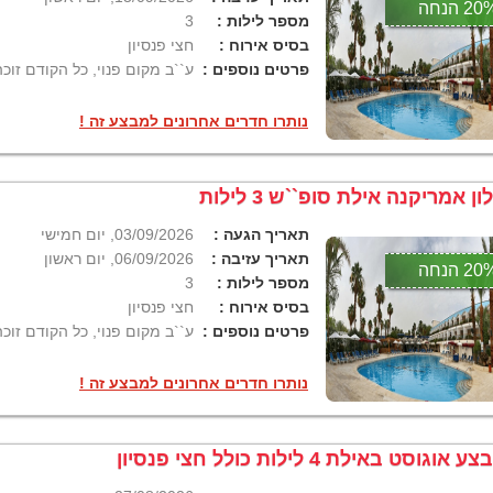
2 הנחה
מספר לילות :
3
בסיס אירוח :
חצי פנסיון
פרטים נוספים :
ע``ב מקום פנוי, כל הקודם זוכה
נותרו חדרים אחרונים למבצע זה !
ון אמריקנה אילת סופ``ש 3 לילות
תאריך הגעה :
03/09/2026, יום חמישי
תאריך עזיבה :
06/09/2026, יום ראשון
2 הנחה
מספר לילות :
3
בסיס אירוח :
חצי פנסיון
פרטים נוספים :
ע``ב מקום פנוי, כל הקודם זוכה
נותרו חדרים אחרונים למבצע זה !
 אוגוסט באילת 4 לילות כולל חצי פנסיון