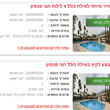
ר מיוחד לאילת כולל 4 לילות חצי פנסיון
תאריך הגעה :
16/08/2026, יום ראשון
תאריך עזיבה :
20/08/2026, יום חמישי
2 הנחה
מספר לילות :
4
בסיס אירוח :
חצי פנסיון
פרטים נוספים :
מבצע 4 לילות באילת . כול הקודם זוכה!
נותרו חדרים אחרונים למבצע זה !
צע לקיץ באילת כולל חצי פנסיון
תאריך הגעה :
13/08/2026, יום חמישי
תאריך עזיבה :
16/08/2026, יום ראשון
2 הנחה
מספר לילות :
3
בסיס אירוח :
חצי פנסיון
פרטים נוספים :
מחיר מיוחד לקיץ כול הקודם זו
נותרו חדרים אחרונים למבצע זה !