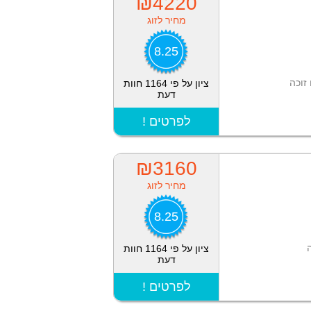
₪4220
מחיר לזוג
8.25
זוכה
ציון על פי 1164 חוות
דעת
! לפרטים
₪3160
מחיר לזוג
8.25
ציון על פי 1164 חוות
דעת
! לפרטים