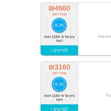
₪4660
מחיר לזוג
8.25
ציון על פי 1164 חוות
דעת
! לפרטים
₪3160
מחיר לזוג
8.25
כה!
ציון על פי 1164 חוות
דעת
! לפרטים